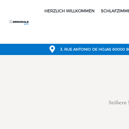
HERZLICH WILLKOMMEN
SCHLAFZIMM

3, RUE ANTONIO DE HOJAS 60000 
Stöbern 