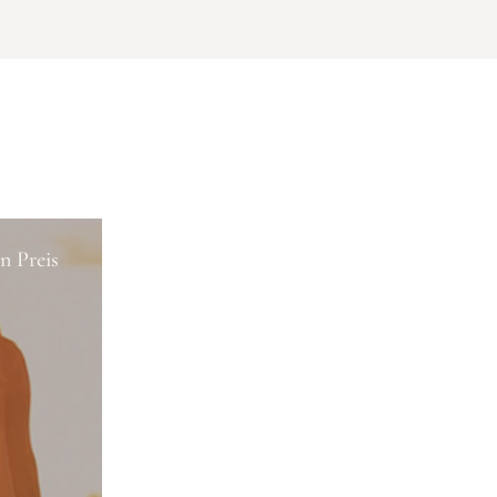
n Preis