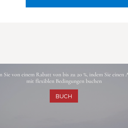
en Sie von einem Rabatt von bis zu 20 %, indem Sie einen 
mit flexiblen Bedingungen buchen
BUCH