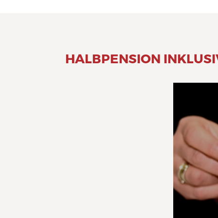
HALBPENSION INKLUSI