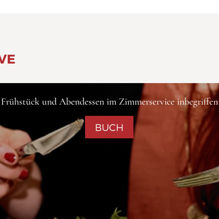
VE
Frühstück und Abendessen im Zimmerservice inbegriffen
BUCH