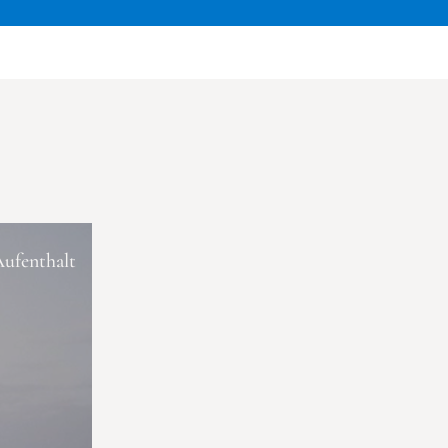
Aufenthalt