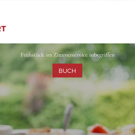
RT
Frühstück im Zimmerservice inbegriffen
BUCH