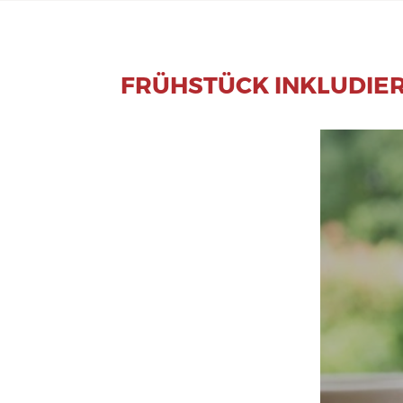
FRÜHSTÜCK INKLUDIE